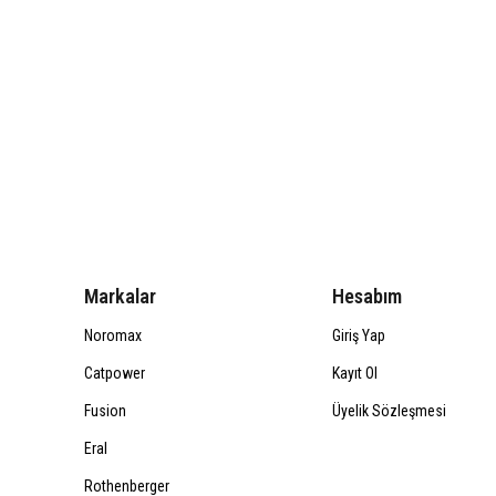
Markalar
Hesabım
Noromax
Giriş Yap
Catpower
Kayıt Ol
Fusion
Üyelik Sözleşmesi
Eral
Rothenberger