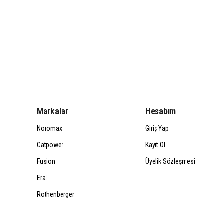
Markalar
Hesabım
Noromax
Giriş Yap
Catpower
Kayıt Ol
Fusion
Üyelik Sözleşmesi
Eral
Rothenberger