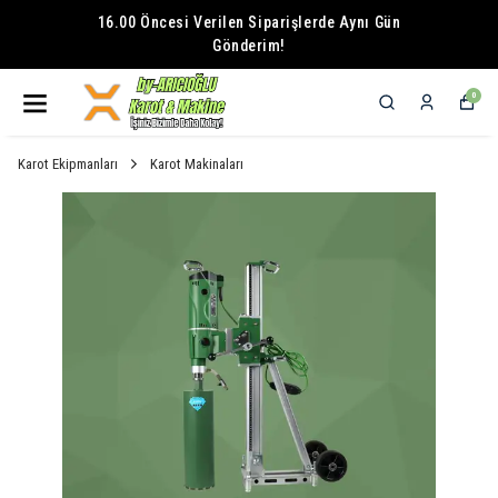
16.00 Öncesi Verilen Siparişlerde Aynı Gün
Gönderim!
0
Karot Ekipmanları
Karot Makinaları