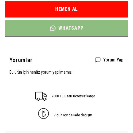
HEMEN AL
WHATSAPP
Yorumlar
Yorum Yap
Bu ürün için henüz yorum yapılmamış.
2000 TL üzeri ücretsiz kargo
7 gün içinde iade değişim