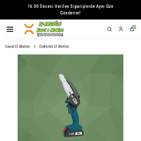
16.00 Öncesi Verilen Siparişlerde Aynı Gün
Gönderim!
0
Genel El Aletleri
Elektrikli El Aletleri