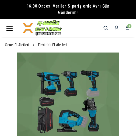
16.00 Öncesi Verilen Siparişlerde Aynı Gün
Gönderim!
0
Genel El Aletleri
Elektrikli El Aletleri