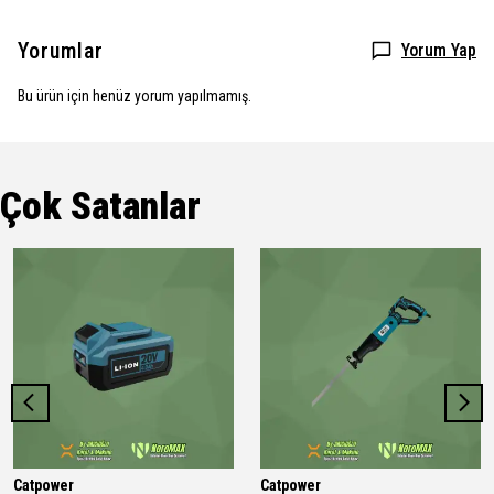
Yorumlar
Yorum Yap
Bu ürün için henüz yorum yapılmamış.
Çok Satanlar
Catpower
Catpower