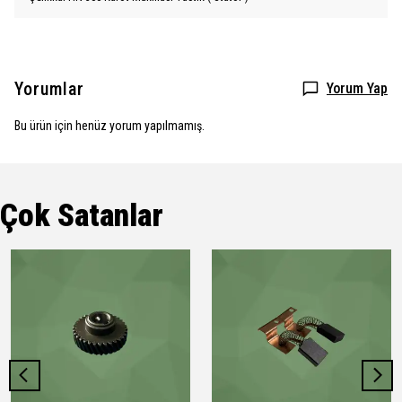
Yorumlar
Yorum Yap
Bu ürün için henüz yorum yapılmamış.
Çok Satanlar