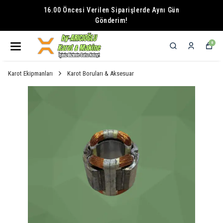
16.00 Öncesi Verilen Siparişlerde Aynı Gün
Gönderim!
0
Karot Ekipmanları
Karot Boruları & Aksesuar