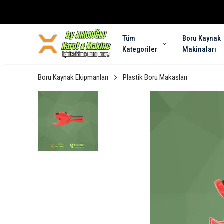
Tüm
Boru Kaynak
Kategoriler
Makinaları
Boru Kaynak Ekipmanları
Plastik Boru Makasları