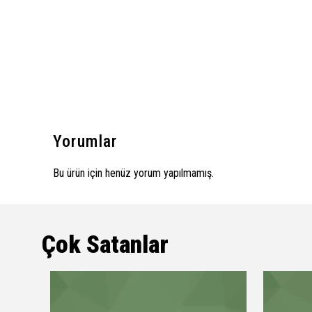
Yorumlar
Bu ürün için henüz yorum yapılmamış.
Çok Satanlar