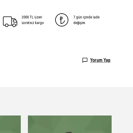
2000 TL üzeri
7 gün içinde iade
ücretsiz kargo
değişim
Yorum Yap