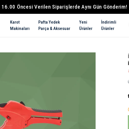
16.00 Öncesi Verilen Siparişlerde Aynı Gün Gönderim!
Karot
Pafta Yedek
Yeni
İndirimli
Makinaları
Parça & Aksesuar
Ürünler
Ürünler