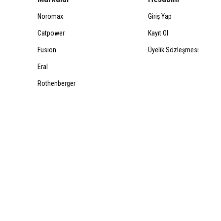
Noromax
Giriş Yap
Catpower
Kayıt Ol
Fusion
Üyelik Sözleşmesi
Eral
Rothenberger