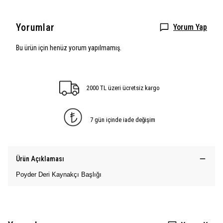
Yorumlar
Yorum Yap
Bu ürün için henüz yorum yapılmamış.
2000 TL üzeri ücretsiz kargo
7 gün içinde iade değişim
Ürün Açıklaması
Poyder Deri Kaynakçı Başlığı