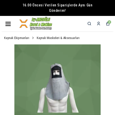
16.00 Öncesi Verilen Siparişlerde Aynı Gün
Gönderim!
0
Kaynak Ekipmanları
Kaynak Maskeleri & Aksesuarları