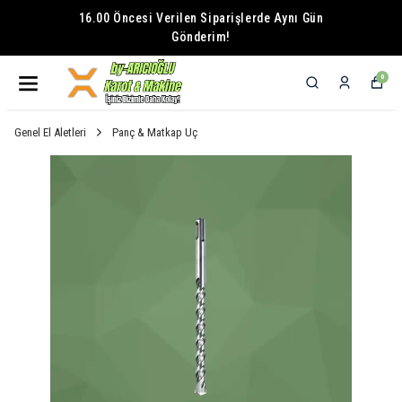
16.00 Öncesi Verilen Siparişlerde Aynı Gün
Gönderim!
0
Genel El Aletleri
Panç & Matkap Uç