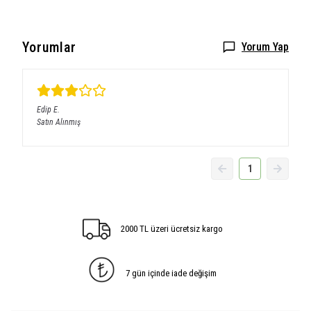
Yorumlar
Yorum Yap
Edip
E.
Satın Alınmış
1
2000 TL üzeri ücretsiz kargo
7 gün içinde iade değişim