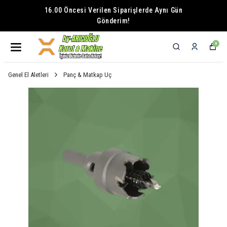
16.00 Öncesi Verilen Siparişlerde Aynı Gün
Gönderim!
0
Genel El Aletleri
Panç & Matkap Uç