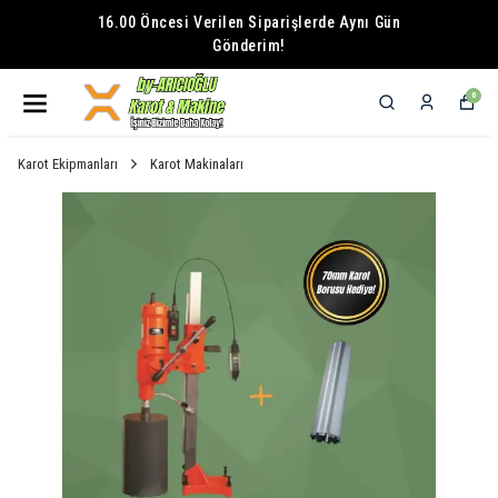
16.00 Öncesi Verilen Siparişlerde Aynı Gün
Gönderim!
0
Karot Ekipmanları
Karot Makinaları