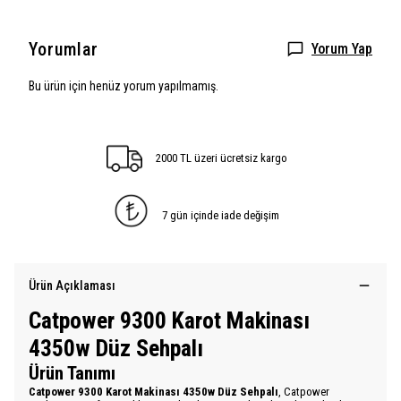
Yorumlar
Yorum Yap
Bu ürün için henüz yorum yapılmamış.
2000 TL üzeri ücretsiz kargo
7 gün içinde iade değişim
Ürün Açıklaması
Catpower 9300 Karot Makinası
4350w Düz Sehpalı
Ürün Tanımı
Catpower 9300 Karot Makinası 4350w Düz Sehpalı
, Catpower