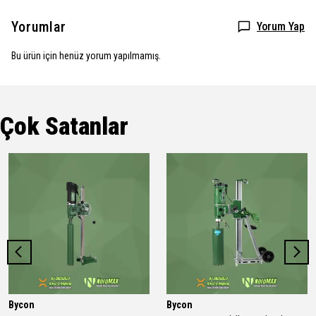
Yorumlar
Yorum Yap
Bu ürün için henüz yorum yapılmamış.
Çok Satanlar
Bycon
Bycon