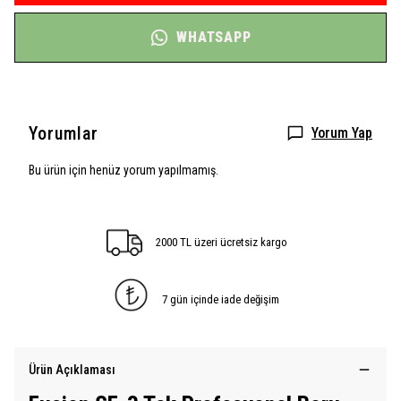
WHATSAPP
Yorumlar
Yorum Yap
Bu ürün için henüz yorum yapılmamış.
2000 TL üzeri ücretsiz kargo
7 gün içinde iade değişim
Ürün Açıklaması