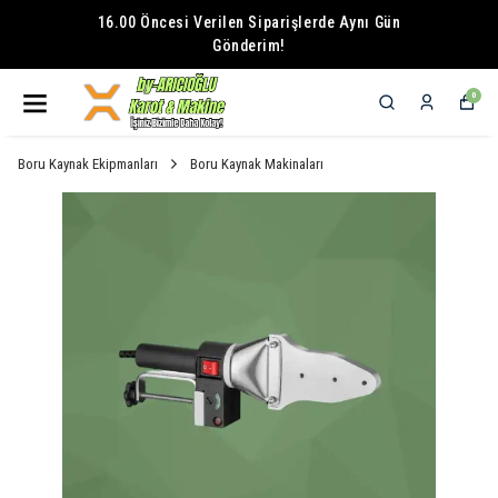
16.00 Öncesi Verilen Siparişlerde Aynı Gün
Gönderim!
0
Boru Kaynak Ekipmanları
Boru Kaynak Makinaları