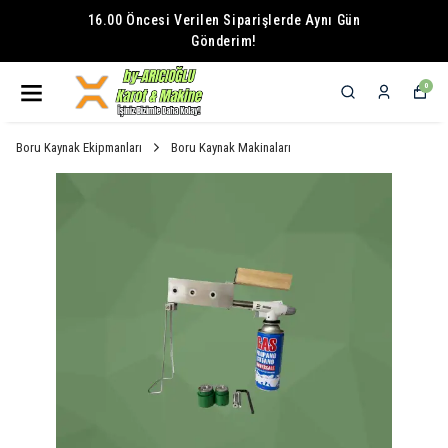
16.00 Öncesi Verilen Siparişlerde Aynı Gün
Gönderim!
0
Boru Kaynak Ekipmanları
Boru Kaynak Makinaları