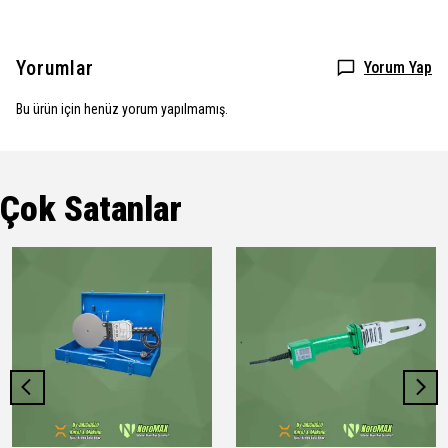
Yorumlar
Yorum Yap
Bu ürün için henüz yorum yapılmamış.
Çok Satanlar