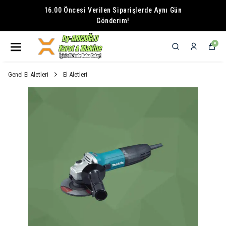
16.00 Öncesi Verilen Siparişlerde Aynı Gün
Gönderim!
0
Genel El Aletleri
El Aletleri