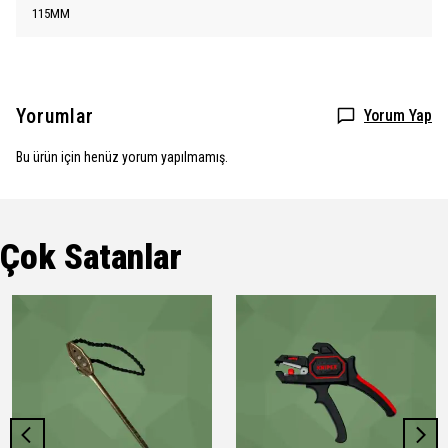
115MM
Yorumlar
Yorum Yap
Bu ürün için henüz yorum yapılmamış.
Çok Satanlar