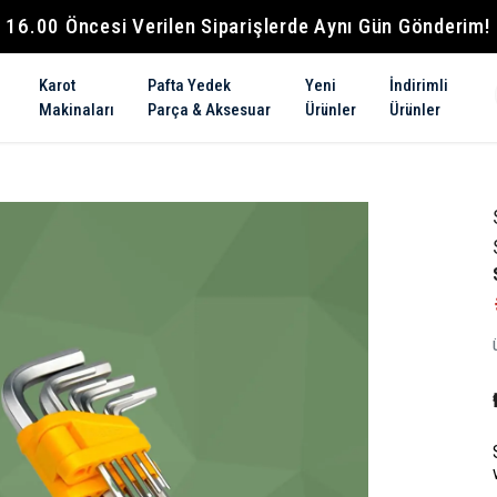
16.00 Öncesi Verilen Siparişlerde Aynı Gün Gönderim!
Karot
Pafta Yedek
Yeni
İndirimli
Makinaları
Parça & Aksesuar
Ürünler
Ürünler