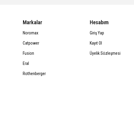
Markalar
Hesabım
Noromax
Giriş Yap
Catpower
Kayıt Ol
Fusion
Üyelik Sözleşmesi
Eral
Rothenberger