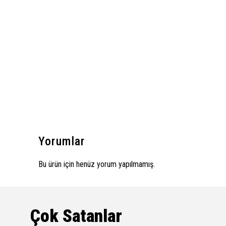
Yorumlar
Bu ürün için henüz yorum yapılmamış.
Çok Satanlar