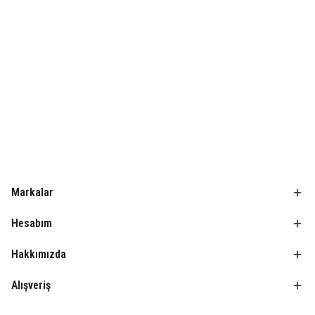
Markalar
Hesabım
Hakkımızda
Alışveriş