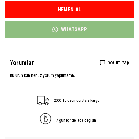
HEMEN AL
WHATSAPP
Yorumlar
Yorum Yap
Bu ürün için henüz yorum yapılmamış.
2000 TL üzeri ücretsiz kargo
7 gün içinde iade değişim