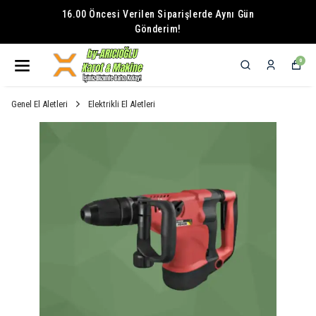
16.00 Öncesi Verilen Siparişlerde Aynı Gün
Gönderim!
0
Genel El Aletleri
Elektrikli El Aletleri