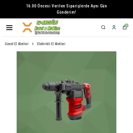
16.00 Öncesi Verilen Siparişlerde Aynı Gün
Gönderim!
0
Genel El Aletleri
Elektrikli El Aletleri