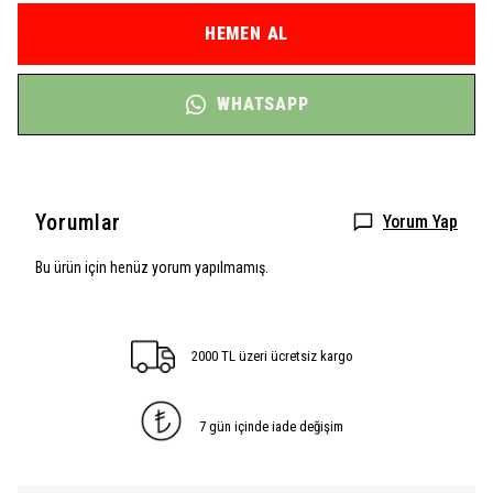
HEMEN AL
WHATSAPP
Yorumlar
Yorum Yap
Bu ürün için henüz yorum yapılmamış.
2000 TL üzeri ücretsiz kargo
7 gün içinde iade değişim