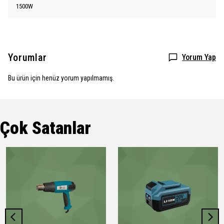
1500W
Yorumlar
Yorum Yap
Bu ürün için henüz yorum yapılmamış.
Çok Satanlar