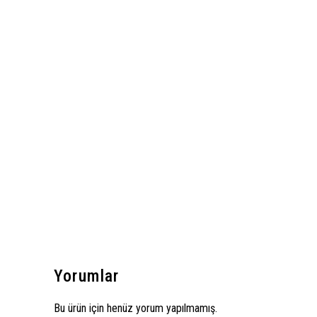
Yorumlar
Bu ürün için henüz yorum yapılmamış.