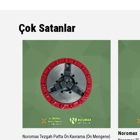
Çok Satanlar
Noromax
Noromax Tezgah Pafta Ön Kavrama (Ön Mengene)