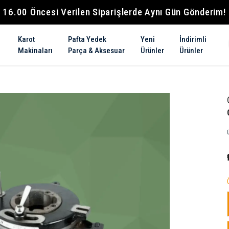
16.00 Öncesi Verilen Siparişlerde Aynı Gün Gönderim!
Karot
Pafta Yedek
Yeni
İndirimli
Makinaları
Parça & Aksesuar
Ürünler
Ürünler