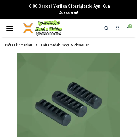
16.00 Öncesi Verilen Siparişlerde Aynı Gün
Gönderim!
0
Pafta Ekipmanları
Pafta Yedek Parça & Aksesuar