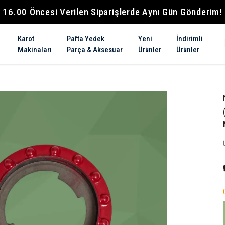
16.00 Öncesi Verilen Siparişlerde Aynı Gün Gönderim!
Karot
Pafta Yedek
Yeni
İndirimli
Makinaları
Parça & Aksesuar
Ürünler
Ürünler