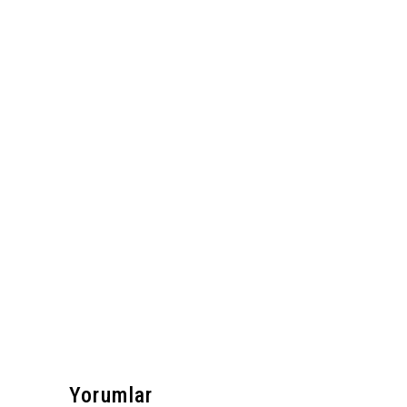
Yorumlar