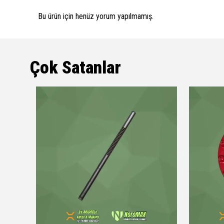
Bu ürün için henüz yorum yapılmamış.
Çok Satanlar