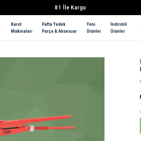
81 İle Kargo
Karot
Pafta Yedek
Yeni
İndirimli
Makinaları
Parça & Aksesuar
Ürünler
Ürünler