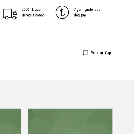
2000 TL üzeri
7 gün içinde iade
ücretsiz kargo
değişim
Yorum Yap