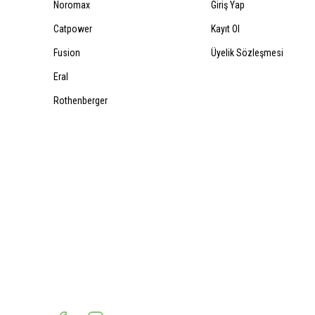
Noromax
Giriş Yap
Catpower
Kayıt Ol
Fusion
Üyelik Sözleşmesi
Eral
Rothenberger