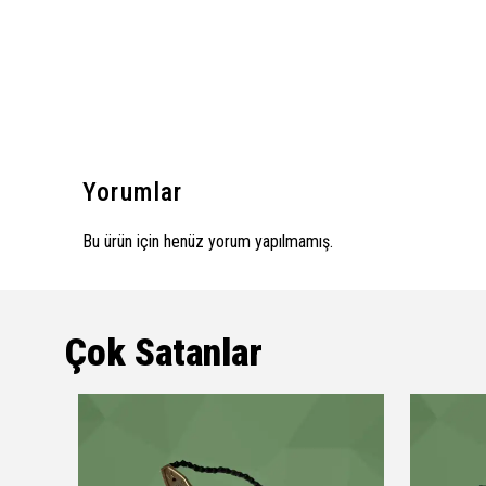
Yorumlar
Bu ürün için henüz yorum yapılmamış.
Çok Satanlar