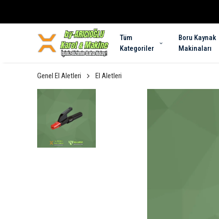
Tüm
Boru Kaynak
Kategoriler
Makinaları
Genel El Aletleri
El Aletleri