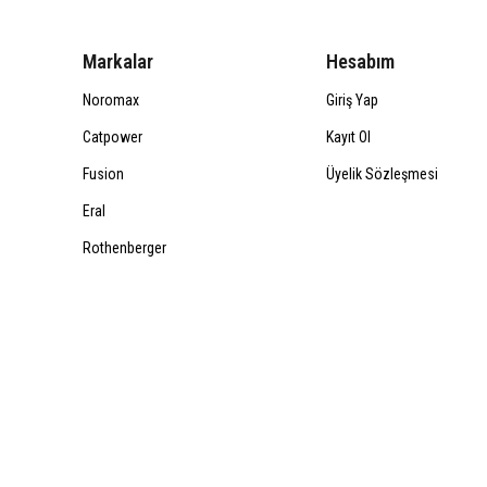
Markalar
Hesabım
Noromax
Giriş Yap
Catpower
Kayıt Ol
Fusion
Üyelik Sözleşmesi
Eral
Rothenberger