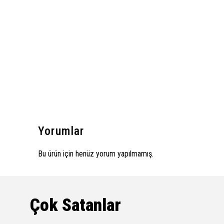
Yorumlar
Bu ürün için henüz yorum yapılmamış.
Çok Satanlar