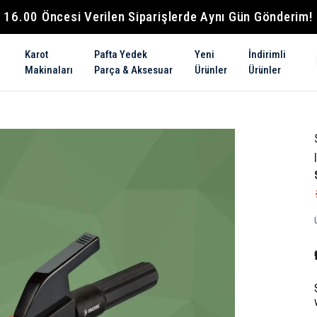
16.00 Öncesi Verilen Siparişlerde Aynı Gün Gönderim!
Karot
Pafta Yedek
Yeni
İndirimli
Makinaları
Parça & Aksesuar
Ürünler
Ürünler