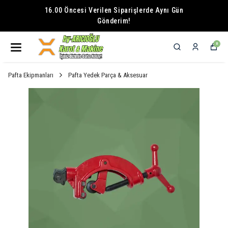
16.00 Öncesi Verilen Siparişlerde Aynı Gün
Gönderim!
0
Pafta Ekipmanları
Pafta Yedek Parça & Aksesuar