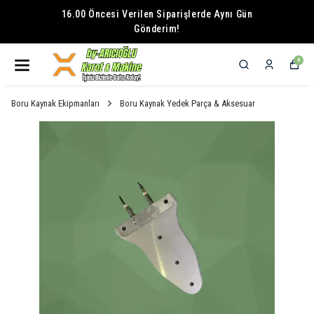
16.00 Öncesi Verilen Siparişlerde Aynı Gün
Gönderim!
0
Boru Kaynak Ekipmanları
Boru Kaynak Yedek Parça & Aksesuar