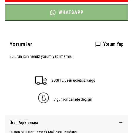
WHATSAPP
Yorumlar
Yorum Yap
Bu ürün için henüz yorum yapılmamış.
2000 TL üzeri ücretsiz kargo
7 gün içinde iade değişim
Ürün Açıklaması
Fusion SF-3 Boru Kaynak Makinası Rezidans