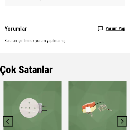
Yorumlar
Yorum Yap
Bu ürün için henüz yorum yapılmamış.
Çok Satanlar