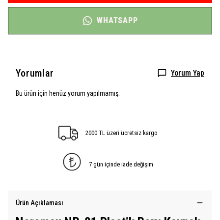
WHATSAPP
Yorumlar
Yorum Yap
Bu ürün için henüz yorum yapılmamış.
2000 TL üzeri ücretsiz kargo
7 gün içinde iade değişim
Ürün Açıklaması