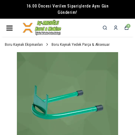
16.00 Öncesi Verilen Siparişlerde Aynı Gün
Gönderim!
0
Boru Kaynak Ekipmanları
Boru Kaynak Yedek Parça & Aksesuar