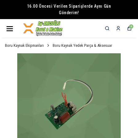
16.00 Öncesi Verilen Siparişlerde Aynı Gün
Gönderim!
0
Boru Kaynak Ekipmanları
Boru Kaynak Yedek Parça & Aksesuar