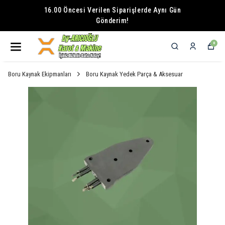
16.00 Öncesi Verilen Siparişlerde Aynı Gün
Gönderim!
0
Boru Kaynak Ekipmanları
Boru Kaynak Yedek Parça & Aksesuar