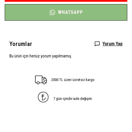
WHATSAPP
Yorumlar
Yorum Yap
Bu ürün için henüz yorum yapılmamış.
2000 TL üzeri ücretsiz kargo
7 gün içinde iade değişim