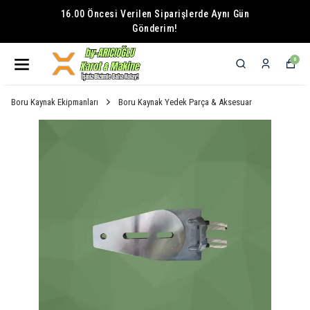
16.00 Öncesi Verilen Siparişlerde Aynı Gün
Gönderim!
0
Boru Kaynak Ekipmanları
Boru Kaynak Yedek Parça & Aksesuar